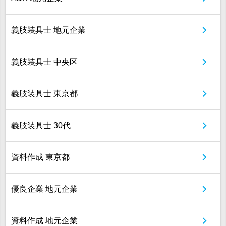
義肢装具士 地元企業
義肢装具士 中央区
義肢装具士 東京都
義肢装具士 30代
資料作成 東京都
優良企業 地元企業
資料作成 地元企業