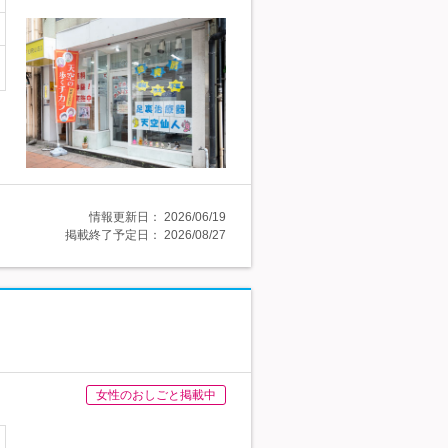
情報更新日：
2026/06/19
掲載終了予定日：
2026/08/27
女性のおしごと掲載中