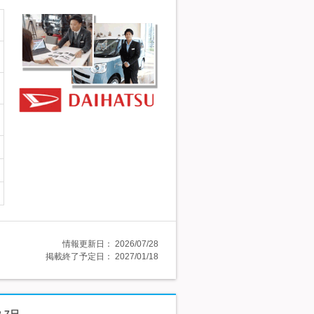
情報更新日：
2026/07/28
掲載終了予定日：
2027/01/18