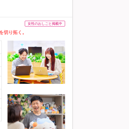
女性のおしごと掲載中
を切り拓く。