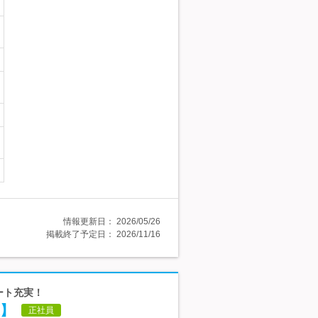
情報更新日：
2026/05/26
掲載終了予定日：
2026/11/16
ート充実！
】
正社員