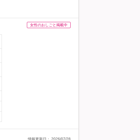
女性のおしごと掲載中
情報更新日：
2026/07/28