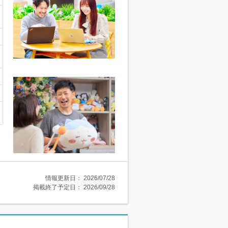
情報更新日：
2026/07/28
掲載終了予定日：
2026/09/28