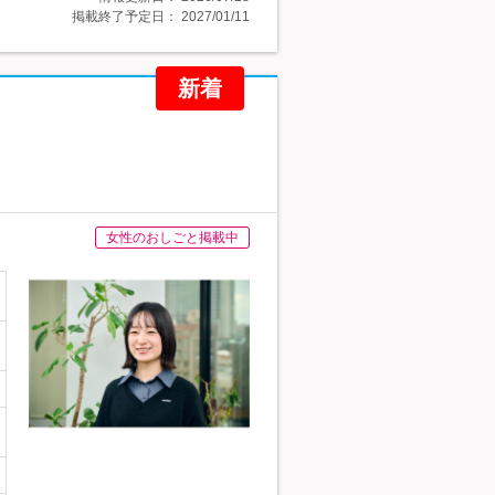
掲載終了予定日：
2027/01/11
新着
女性のおしごと掲載中