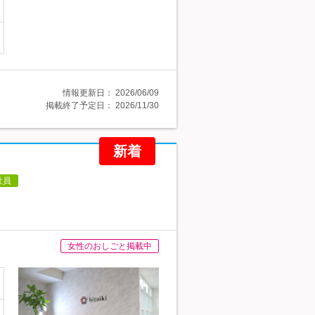
情報更新日：
2026/06/09
掲載終了予定日：
2026/11/30
新着
社員
女性のおしごと掲載中