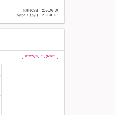
情報更新日：
2026/03/10
掲載終了予定日：
2026/09/07
女性のおしごと掲載中