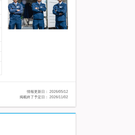
情報更新日：
2026/05/12
掲載終了予定日：
2026/11/02