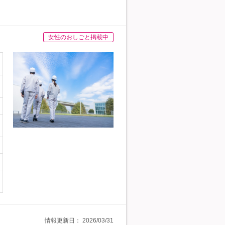
女性のおしごと掲載中
情報更新日：
2026/03/31