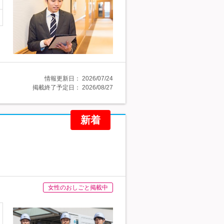
情報更新日：
2026/07/24
掲載終了予定日：
2026/08/27
新着
女性のおしごと掲載中