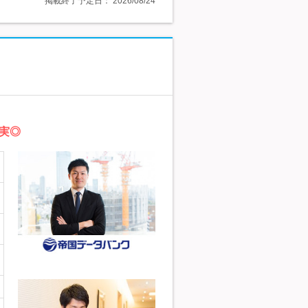
掲載終了予定日：
2026/08/24
実◎