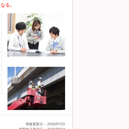
になる。
情報更新日：
2026/07/15