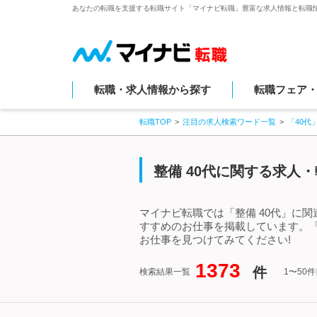
あなたの転職を支援する転職サイト「マイナビ転職」豊富な求人情報と転職
転職・求人情報から探す
転職フェア
転職TOP
注目の求人検索ワード一覧
「40代
整備 40代に関する求人
マイナビ転職では「整備 40代」に
すすめのお仕事を掲載しています。「
お仕事を見つけてみてください!
1373
件
検索結果一覧
1〜50