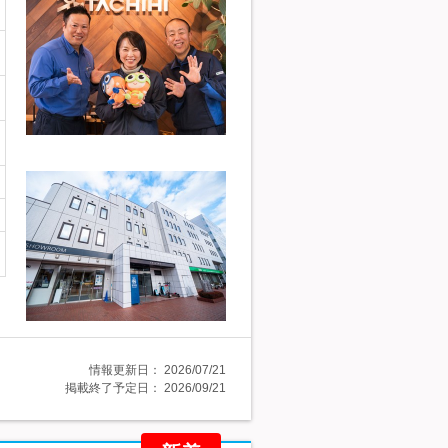
情報更新日：
2026/07/21
掲載終了予定日：
2026/09/21