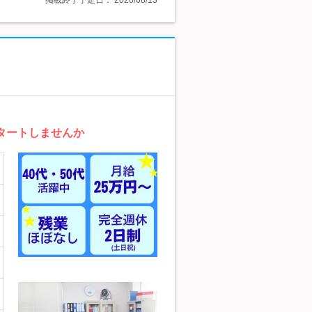
掲載終了予定日：
2026/08/13
タートしませんか