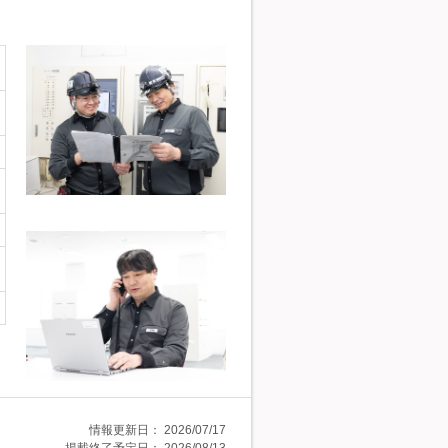
情報更新日：
2026/07/17