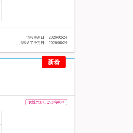
情報更新日：
2026/02/24
掲載終了予定日：
2026/08/24
新着
女性のおしごと掲載中