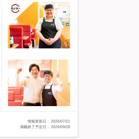
情報更新日：
2026/07/21
掲載終了予定日：
2026/09/28