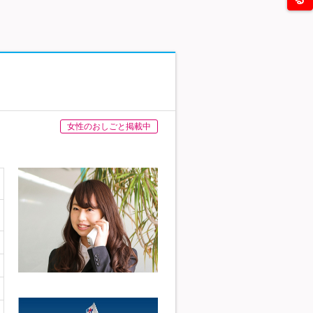
女性のおしごと掲載中