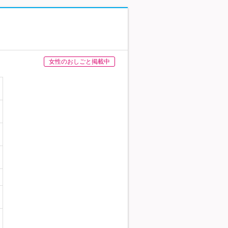
女性のおしごと掲載中