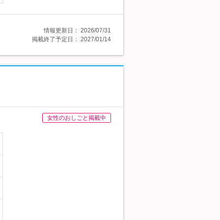
情報更新日：
2026/07/31
掲載終了予定日：
2027/01/14
女性のおしごと掲載中