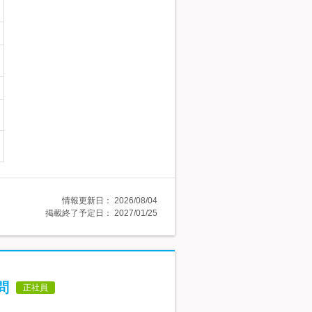
情報更新日：
2026/08/04
掲載終了予定日：
2027/01/25
問
正社員