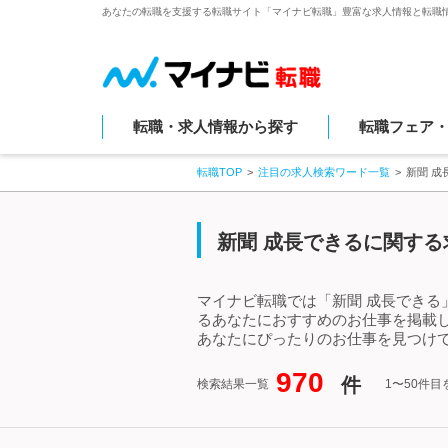
あなたの転職を支援する転職サイト「マイナビ転職」豊富な求人情報と転職
転職・求人情報から探す
転職フェア
転職TOP
注目の求人検索ワード一覧
新聞 
新聞 成長できるに関する
マイナビ転職では「新聞 成長できる
るあなたにおすすめのお仕事を掲載
あなたにぴったりのお仕事を見つけて
970
件
検索結果一覧
1〜50件目