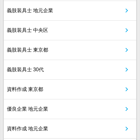
義肢装具士 地元企業
義肢装具士 中央区
義肢装具士 東京都
義肢装具士 30代
資料作成 東京都
優良企業 地元企業
資料作成 地元企業