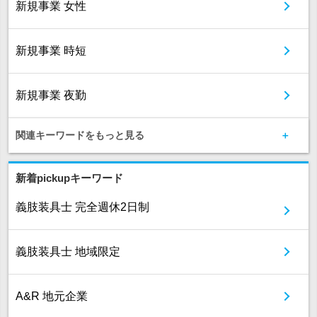
新規事業 女性
新規事業 時短
新規事業 夜勤
関連キーワードをもっと見る
新着pickupキーワード
義肢装具士 完全週休2日制
義肢装具士 地域限定
A&R 地元企業