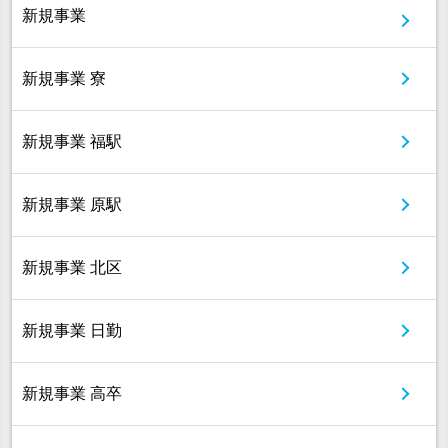
新規事業
新規事業 寮
新規事業 福駅
新規事業 原駅
新規事業 北区
新規事業 日勤
新規事業 高卒