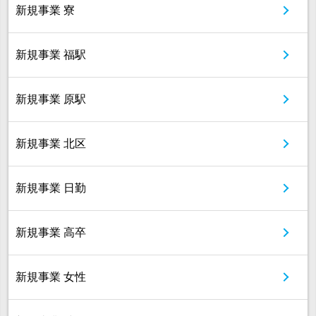
新規事業 寮
新規事業 福駅
新規事業 原駅
新規事業 北区
新規事業 日勤
新規事業 高卒
新規事業 女性