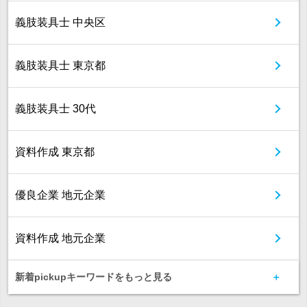
義肢装具士 中央区
義肢装具士 東京都
義肢装具士 30代
資料作成 東京都
優良企業 地元企業
資料作成 地元企業
新着pickupキーワードをもっと見る