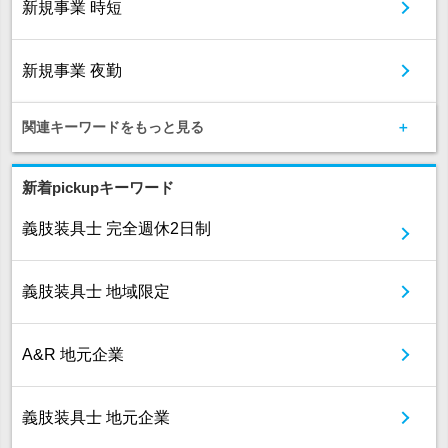
新規事業 時短
新規事業 夜勤
関連キーワードをもっと見る
新着pickupキーワード
義肢装具士 完全週休2日制
義肢装具士 地域限定
A&R 地元企業
義肢装具士 地元企業