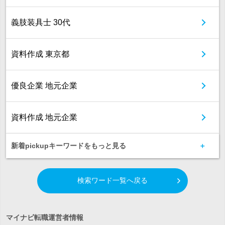
義肢装具士 30代
資料作成 東京都
優良企業 地元企業
資料作成 地元企業
新着pickupキーワードをもっと見る
検索ワード一覧へ戻る
マイナビ転職運営者情報