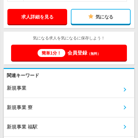
求人詳細を見る
気になる
気になる求人を気になるに保存しよう！
会員登録
簡単1分！
（無料）
関連キーワード
新規事業
新規事業 寮
新規事業 福駅