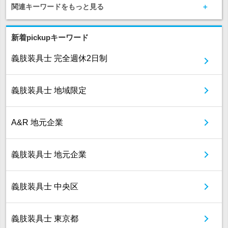
関連キーワードをもっと見る
新着pickupキーワード
義肢装具士 完全週休2日制
義肢装具士 地域限定
A&R 地元企業
義肢装具士 地元企業
義肢装具士 中央区
義肢装具士 東京都