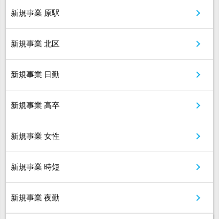
新規事業 原駅
新規事業 北区
新規事業 日勤
新規事業 高卒
新規事業 女性
新規事業 時短
新規事業 夜勤