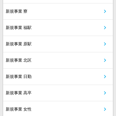
新規事業 寮
新規事業 福駅
新規事業 原駅
新規事業 北区
新規事業 日勤
新規事業 高卒
新規事業 女性