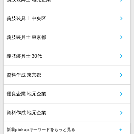
義肢装具士 中央区
義肢装具士 東京都
義肢装具士 30代
資料作成 東京都
優良企業 地元企業
資料作成 地元企業
新着pickupキーワードをもっと見る