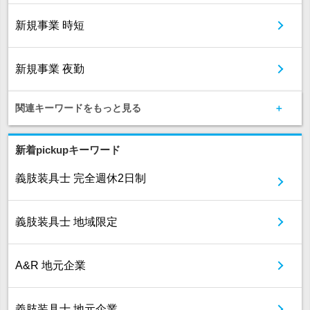
新規事業 時短
新規事業 夜勤
関連キーワードをもっと見る
新着pickupキーワード
義肢装具士 完全週休2日制
義肢装具士 地域限定
A&R 地元企業
義肢装具士 地元企業