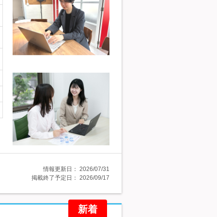
情報更新日：
2026/07/31
掲載終了予定日：
2026/09/17
新着