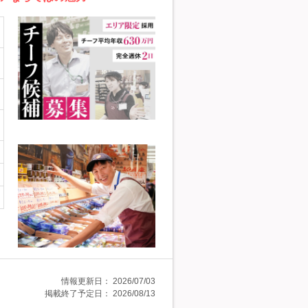
情報更新日：
2026/07/03
掲載終了予定日：
2026/08/13