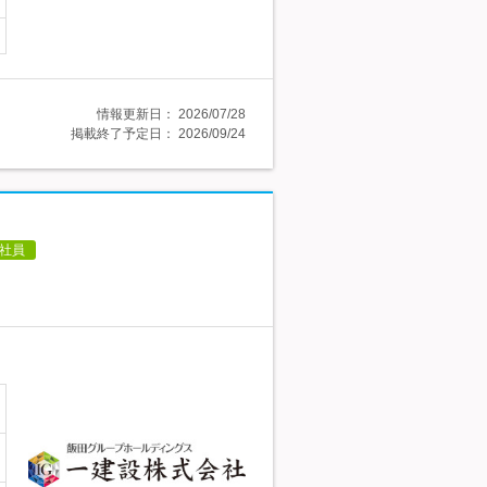
情報更新日：
2026/07/28
掲載終了予定日：
2026/09/24
社員