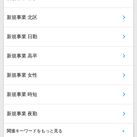
新規事業 北区
新規事業 日勤
新規事業 高卒
新規事業 女性
新規事業 時短
新規事業 夜勤
関連キーワードをもっと見る