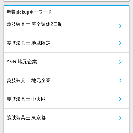
新着pickupキーワード
義肢装具士 完全週休2日制
義肢装具士 地域限定
A&R 地元企業
義肢装具士 地元企業
義肢装具士 中央区
義肢装具士 東京都