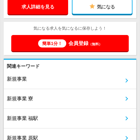
求人詳細を見る
気になる
気になる求人を気になるに保存しよう！
会員登録
簡単1分！
（無料）
関連キーワード
新規事業
新規事業 寮
新規事業 福駅
新規事業 原駅