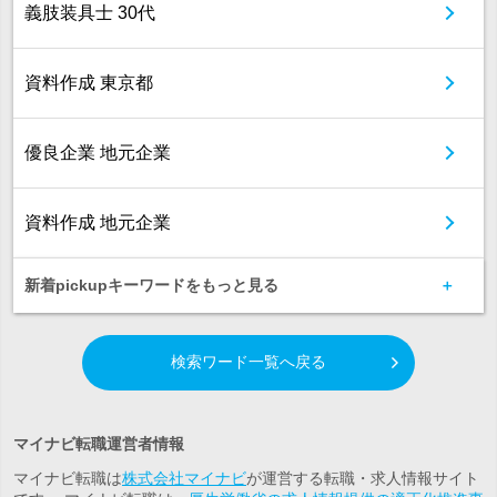
義肢装具士 30代
資料作成 東京都
優良企業 地元企業
資料作成 地元企業
新着pickupキーワードをもっと見る
検索ワード一覧へ戻る
マイナビ転職運営者情報
マイナビ転職は
株式会社マイナビ
が運営する転職・求人情報サイト