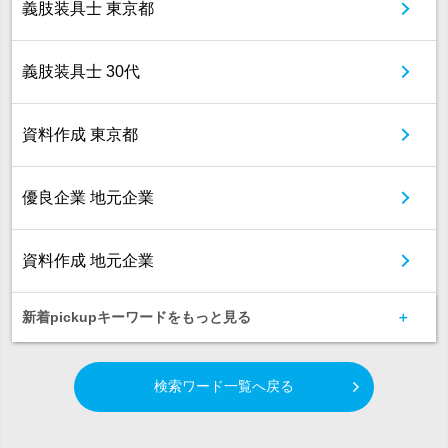
義肢装具士 東京都
義肢装具士 30代
資料作成 東京都
優良企業 地元企業
資料作成 地元企業
新着pickupキーワードをもっと見る
検索ワード一覧へ戻る