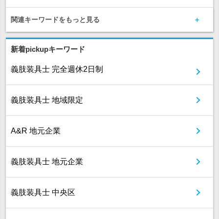
関連キーワードをもっと見る
新着pickupキーワード
義肢装具士 完全週休2日制
義肢装具士 地域限定
A&R 地元企業
義肢装具士 地元企業
義肢装具士 中央区