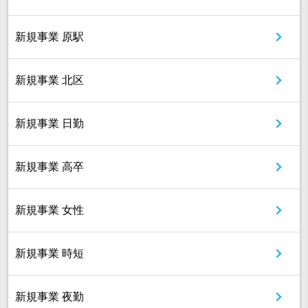
新規事業 原駅
新規事業 北区
新規事業 日勤
新規事業 高卒
新規事業 女性
新規事業 時短
新規事業 夜勤