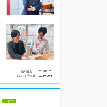
情報更新日：
2026/07/31
掲載終了予定日：
2026/09/17
正社員