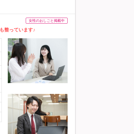
女性のおしごと掲載中
も整っています♪