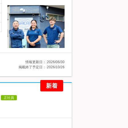
情報更新日：
2026/06/30
掲載終了予定日：
2026/10/26
新着
正社員