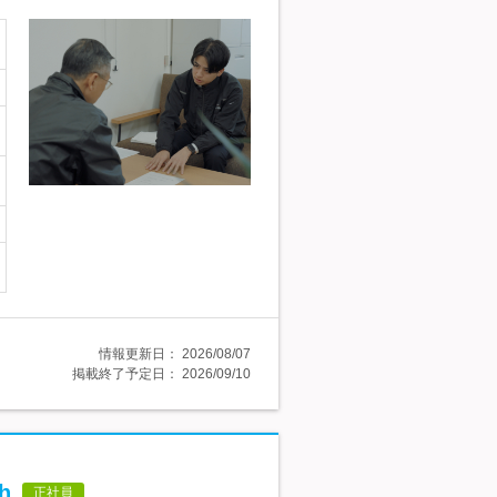
情報更新日：
2026/08/07
掲載終了予定日：
2026/09/10
h
正社員