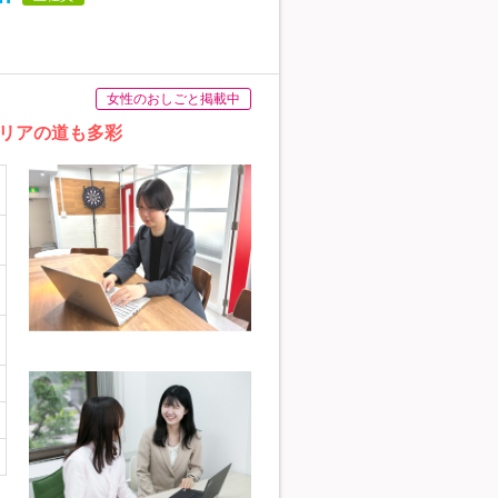
女性のおしごと掲載中
リアの道も多彩