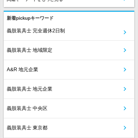
新着pickupキーワード
義肢装具士 完全週休2日制
義肢装具士 地域限定
A&R 地元企業
義肢装具士 地元企業
義肢装具士 中央区
義肢装具士 東京都