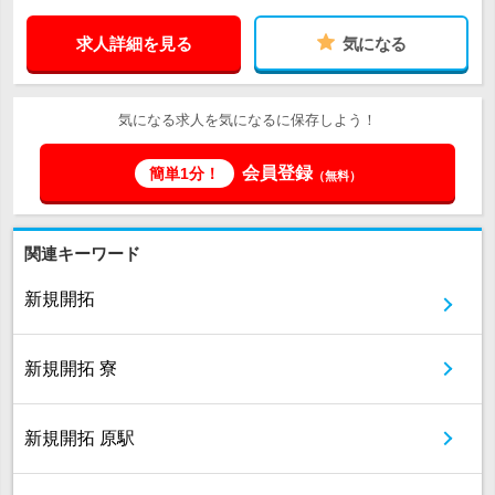
求人詳細を見る
気になる
気になる求人を気になるに保存しよう！
会員登録
簡単1分！
（無料）
関連キーワード
新規開拓
新規開拓 寮
新規開拓 原駅