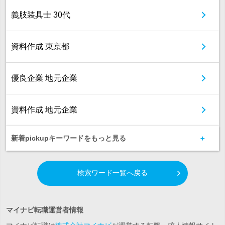
義肢装具士 30代
資料作成 東京都
優良企業 地元企業
資料作成 地元企業
新着pickupキーワードをもっと見る
検索ワード一覧へ戻る
マイナビ転職運営者情報