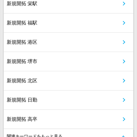
新規開拓 栄駅
新規開拓 福駅
新規開拓 港区
新規開拓 堺市
新規開拓 北区
新規開拓 日勤
新規開拓 高卒
関連キーワードをもっと見る