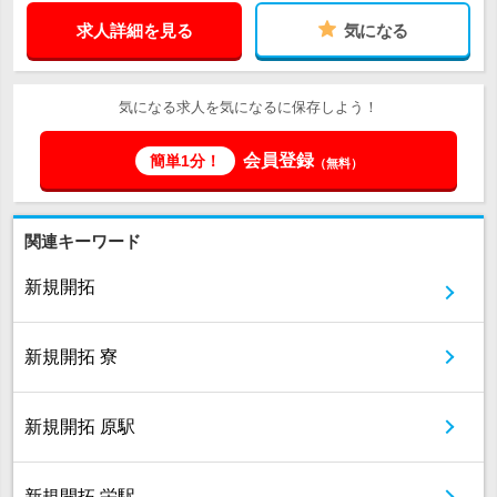
求人詳細を見る
気になる
気になる求人を気になるに保存しよう！
会員登録
簡単1分！
（無料）
関連キーワード
新規開拓
新規開拓 寮
新規開拓 原駅
新規開拓 栄駅