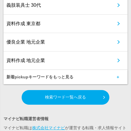
義肢装具士 30代
資料作成 東京都
優良企業 地元企業
資料作成 地元企業
新着pickupキーワードをもっと見る
検索ワード一覧へ戻る
マイナビ転職運営者情報
マイナビ転職は
株式会社マイナビ
が運営する転職・求人情報サイト