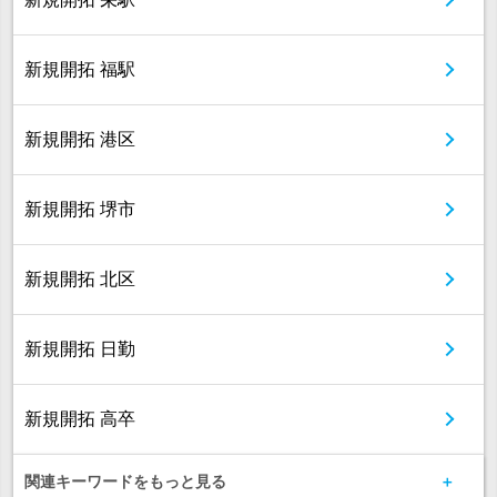
新規開拓 福駅
新規開拓 港区
新規開拓 堺市
新規開拓 北区
新規開拓 日勤
新規開拓 高卒
関連キーワードをもっと見る