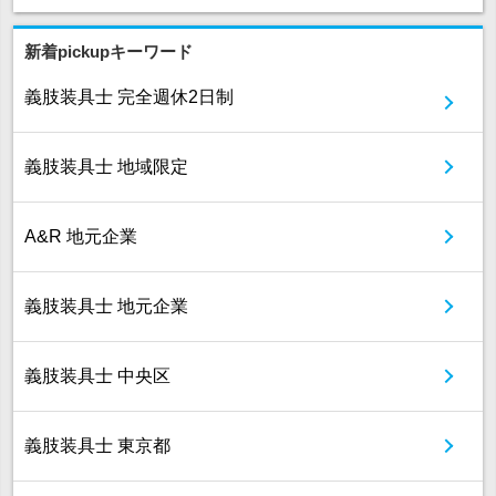
新着pickupキーワード
義肢装具士 完全週休2日制
義肢装具士 地域限定
A&R 地元企業
義肢装具士 地元企業
義肢装具士 中央区
義肢装具士 東京都