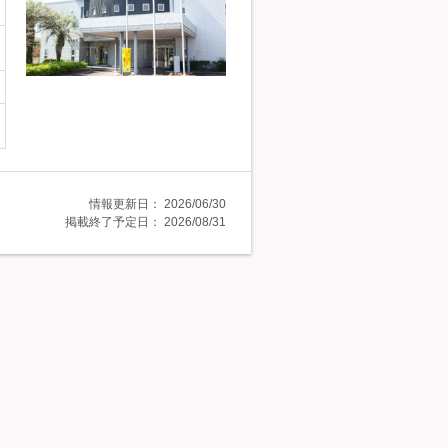
情報更新日：
2026/06/30
掲載終了予定日：
2026/08/31