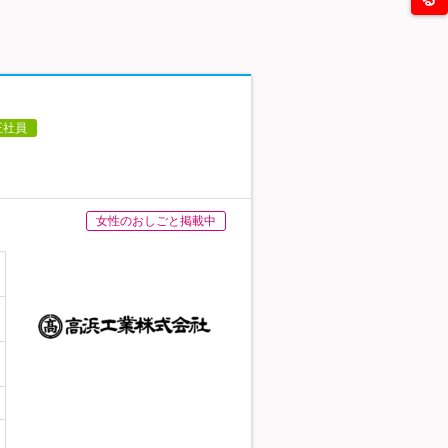
正社員
女性のおしごと掲載中