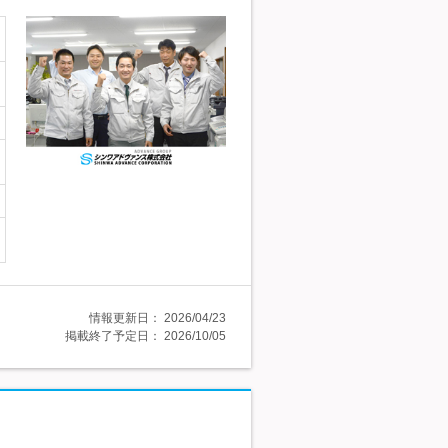
情報更新日：
2026/04/23
掲載終了予定日：
2026/10/05