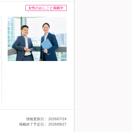
女性のおしごと掲載中
情報更新日：
2026/07/24
掲載終了予定日：
2026/08/27