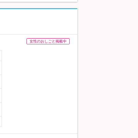
女性のおしごと掲載中