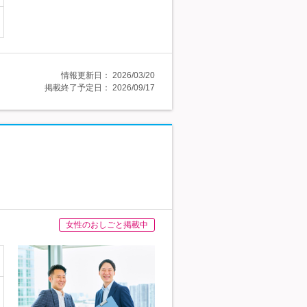
情報更新日：
2026/03/20
掲載終了予定日：
2026/09/17
女性のおしごと掲載中