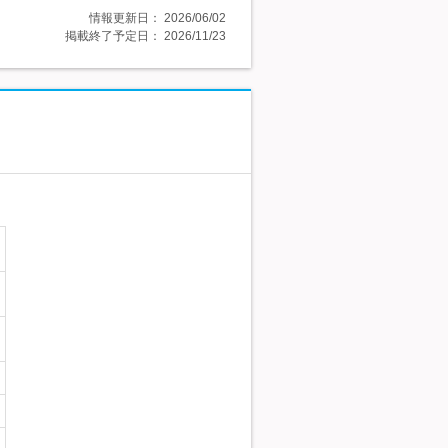
情報更新日：
2026/06/02
掲載終了予定日：
2026/11/23