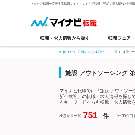
あなたの転職を支援する転職サイト「マイナビ転職」豊富な求人情報と転職
転職・求人情報から探す
転職フェア
転職TOP
注目の求人検索ワード一覧
施設 
施設 アウトソーシング 
マイナビ転職では「施設 アウトソー
新卒歓迎」の転職・求人情報を探して
るキーワードからも転職・求人情報
751
件
検索結果一覧
1〜50件目