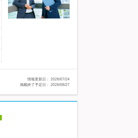
情報更新日：
2026/07/24
掲載終了予定日：
2026/08/27