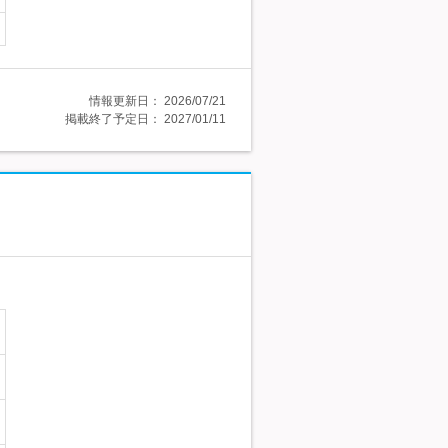
情報更新日：
2026/07/21
掲載終了予定日：
2027/01/11