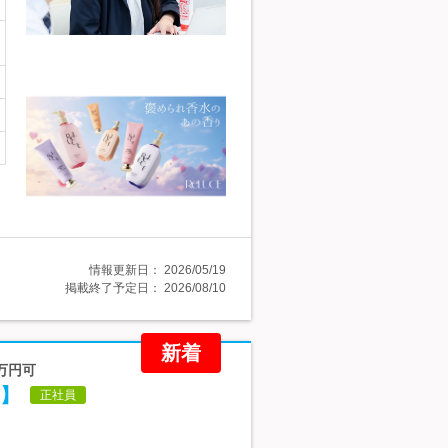
情報更新日：
2026/05/19
掲載終了予定日：
2026/08/10
新着
6万円可
】
正社員