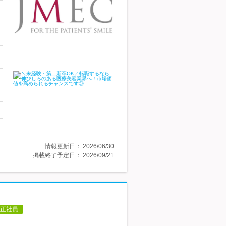
情報更新日：
2026/06/30
掲載終了予定日：
2026/09/21
正社員