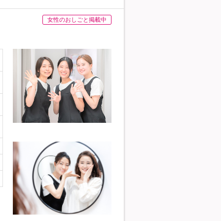
女性のおしごと掲載中