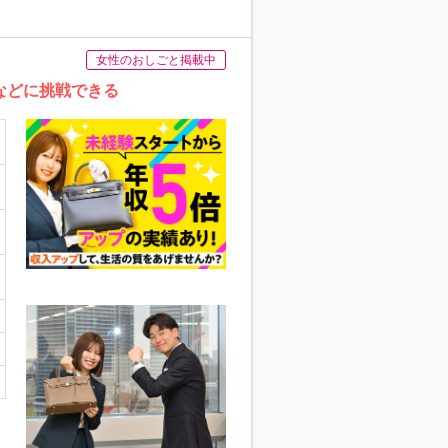
女性のおしごと掲載中
などに挑戦できる