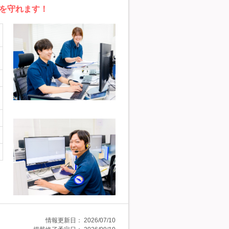
を守れます！
情報更新日：
2026/07/10