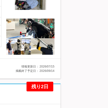
情報更新日：
2026/07/15
掲載終了予定日：
2026/09/14
残り2日