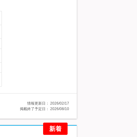
情報更新日：
2026/02/17
掲載終了予定日：
2026/08/10
新着