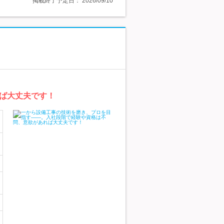
掲載終了予定日：
2026/09/10
ば大丈夫です！