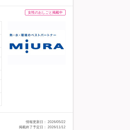
女性のおしごと掲載中
情報更新日：
2026/05/22
掲載終了予定日：
2026/11/12