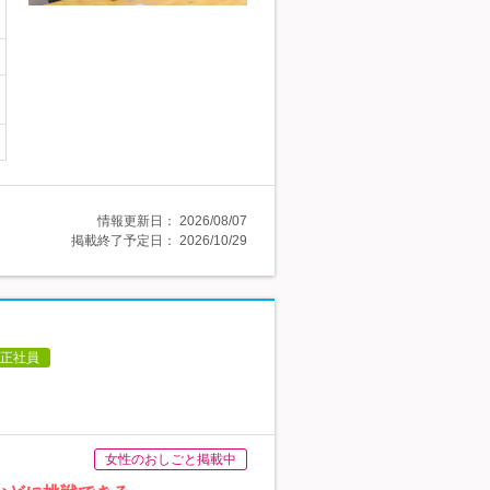
情報更新日：
2026/08/07
掲載終了予定日：
2026/10/29
正社員
女性のおしごと掲載中