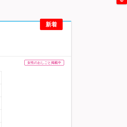
新着
女性のおしごと掲載中