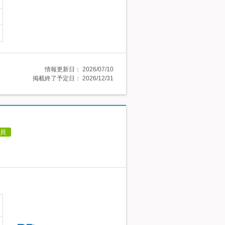
情報更新日：
2026/07/10
掲載終了予定日：
2026/12/31
員