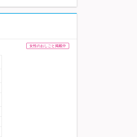
女性のおしごと掲載中