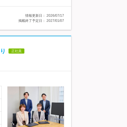
情報更新日：
2026/07/17
掲載終了予定日：
2027/01/07
り
正社員