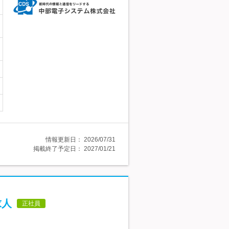
情報更新日：
2026/07/31
掲載終了予定日：
2027/01/21
求人
正社員