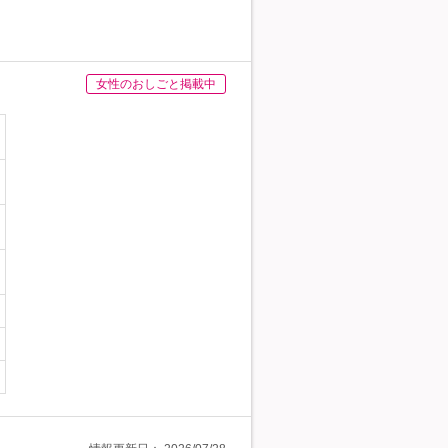
女性のおしごと掲載中