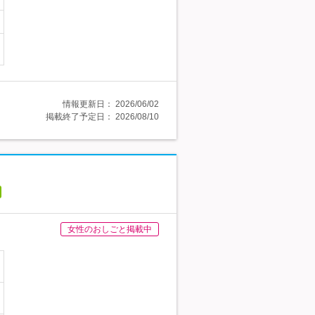
情報更新日：
2026/06/02
掲載終了予定日：
2026/08/10
女性のおしごと掲載中