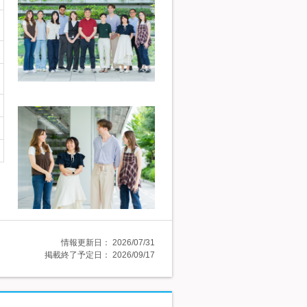
情報更新日：
2026/07/31
掲載終了予定日：
2026/09/17