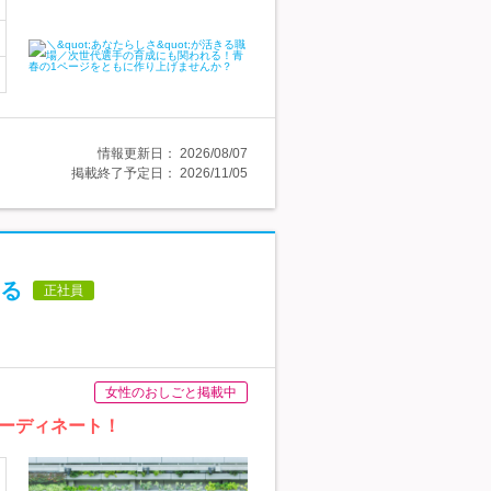
情報更新日：
2026/08/07
掲載終了予定日：
2026/11/05
る
正社員
女性のおしごと掲載中
ーディネート！