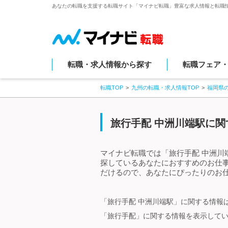
あなたの転職を支援する転職サイト「マイナビ転職」豊富な求人情報と転職
転職・求人情報から探す
転職フェア
転職TOP
九州の転職・求人情報TOP
福岡県
旅行手配 中洲川端駅に関
マイナビ転職では「旅行手配 中洲川
探しているあなたにおすすめのお仕
だけるので、あなたにぴったりのお仕
「旅行手配 中洲川端駅」に関する情報
「旅行手配」に関する情報を表示して