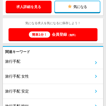
求人詳細を見る
気になる
気になる求人を気になるに保存しよう！
会員登録
簡単1分！
（無料）
関連キーワード
旅行手配
旅行手配 女性
旅行手配 安定