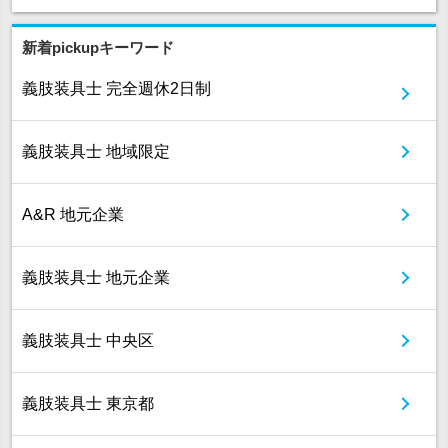
新着pickupキーワード
義肢装具士 完全週休2日制
義肢装具士 地域限定
A&R 地元企業
義肢装具士 地元企業
義肢装具士 中央区
義肢装具士 東京都