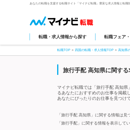
あなたの転職を支援する転職サイト「マイナビ転職」豊富な求人情報と転職
転職・求人情報から探す
転職フェア
転職TOP
四国の転職・求人情報TOP
高知県
旅行手配 高知県に関する
マイナビ転職では「旅行手配 高知県
るあなたにおすすめのお仕事を掲載
あなたにぴったりのお仕事を見つけて
「旅行手配 高知県」に関する情報は見
「旅行手配」に関する情報を表示して