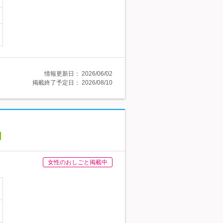
情報更新日：
2026/06/02
掲載終了予定日：
2026/08/10
女性のおしごと掲載中