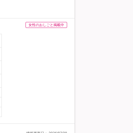
女性のおしごと掲載中