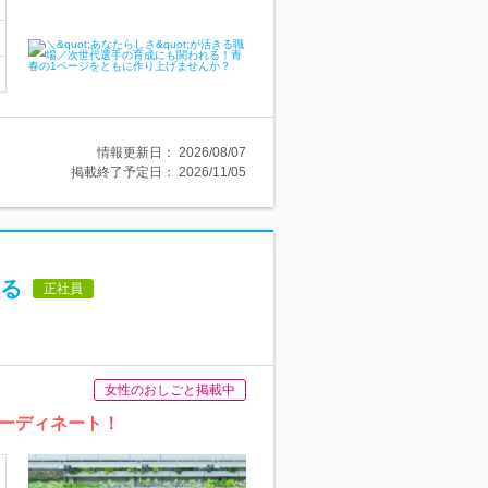
情報更新日：
2026/08/07
掲載終了予定日：
2026/11/05
る
正社員
女性のおしごと掲載中
ーディネート！