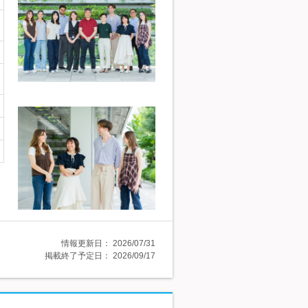
情報更新日：
2026/07/31
掲載終了予定日：
2026/09/17