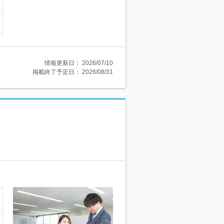
情報更新日：
2026/07/10
掲載終了予定日：
2026/08/31