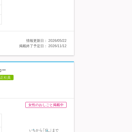
情報更新日：
2026/05/22
掲載終了予定日：
2026/11/12
カー
正社員
女性のおしごと掲載中