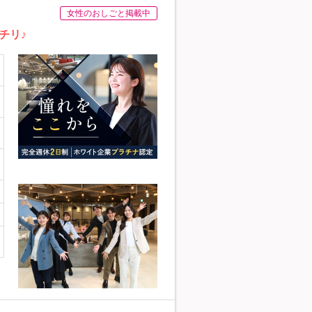
女性のおしごと掲載中
チリ♪