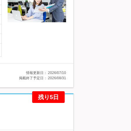
情報更新日：
2026/07/10
掲載終了予定日：
2026/08/31
残り5日