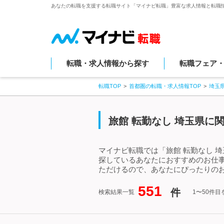
あなたの転職を支援する転職サイト「マイナビ転職」豊富な求人情報と転職
転職・求人情報から探す
転職フェア
転職TOP
首都圏の転職・求人情報TOP
埼玉
旅館 転勤なし 埼玉県に
マイナビ転職では「旅館 転勤なし 
探しているあなたにおすすめのお仕事
ただけるので、あなたにぴったりのお
551
件
検索結果一覧
1〜50件目