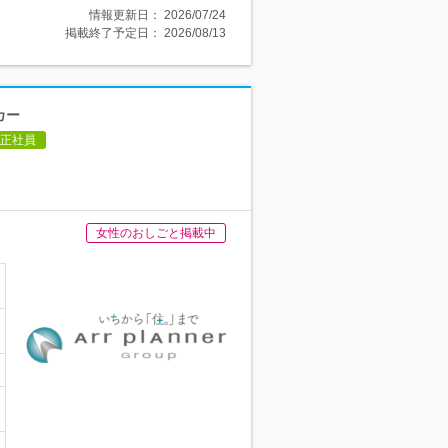
情報更新日：
2026/07/24
掲載終了予定日：
2026/08/13
カー
正社員
女性のおしごと掲載中