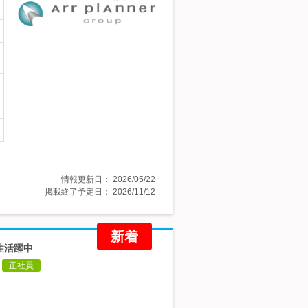
情報更新日：
2026/05/22
掲載終了予定日：
2026/11/12
新着
性活躍中
正社員