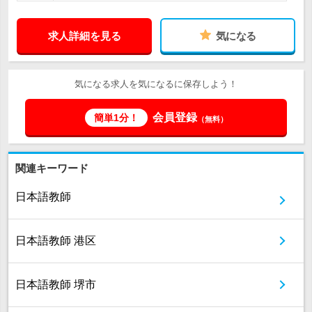
求人詳細を見る
気になる
気になる求人を気になるに保存しよう！
会員登録
簡単1分！
（無料）
関連キーワード
日本語教師
日本語教師 港区
日本語教師 堺市