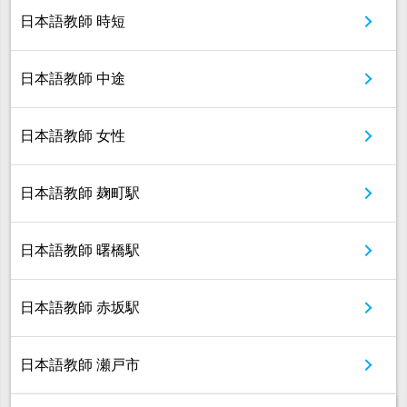
日本語教師 時短
日本語教師 中途
日本語教師 女性
日本語教師 麹町駅
日本語教師 曙橋駅
日本語教師 赤坂駅
日本語教師 瀬戸市