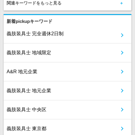
関連キーワードをもっと見る
新着pickupキーワード
義肢装具士 完全週休2日制
義肢装具士 地域限定
A&R 地元企業
義肢装具士 地元企業
義肢装具士 中央区
義肢装具士 東京都