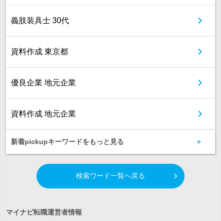
義肢装具士 30代
資料作成 東京都
優良企業 地元企業
資料作成 地元企業
新着pickupキーワードをもっと見る
検索ワード一覧へ戻る
マイナビ転職運営者情報