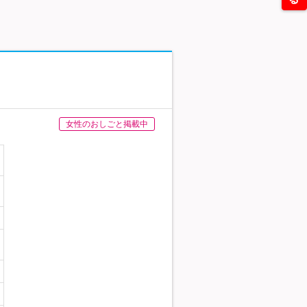
女性のおしごと掲載中