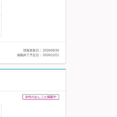
情報更新日：
2026/06/30
掲載終了予定日：
2026/12/21
女性のおしごと掲載中