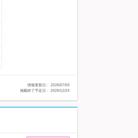
情報更新日：
2026/07/03
掲載終了予定日：
2026/12/24