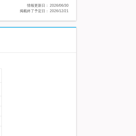
情報更新日：
2026/06/30
掲載終了予定日：
2026/12/21