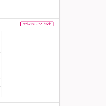
女性のおしごと掲載中