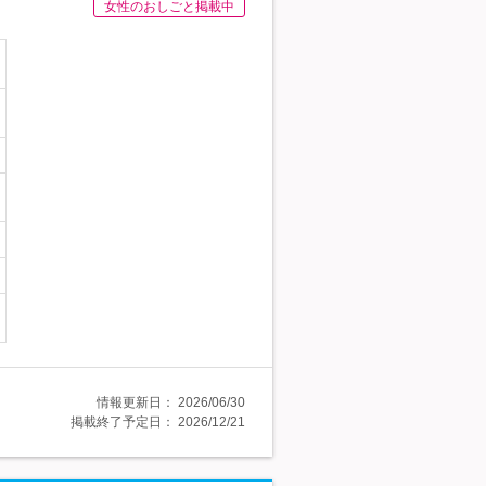
女性のおしごと掲載中
情報更新日：
2026/06/30
掲載終了予定日：
2026/12/21