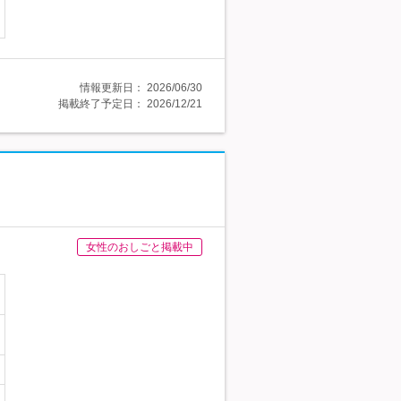
情報更新日：
2026/06/30
掲載終了予定日：
2026/12/21
女性のおしごと掲載中