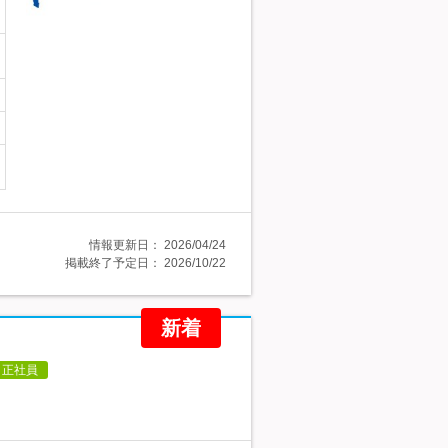
情報更新日：
2026/04/24
掲載終了予定日：
2026/10/22
新着
正社員