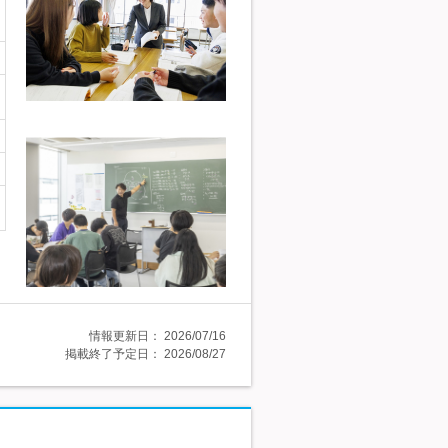
情報更新日：
2026/07/16
掲載終了予定日：
2026/08/27