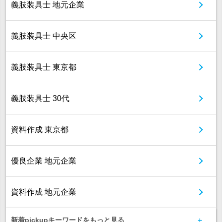
義肢装具士 地元企業
義肢装具士 中央区
義肢装具士 東京都
義肢装具士 30代
資料作成 東京都
優良企業 地元企業
資料作成 地元企業
新着pickupキーワードをもっと見る