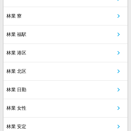
林業 寮
林業 福駅
林業 港区
林業 北区
林業 日勤
林業 女性
林業 安定