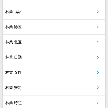
林業 福駅
林業 港区
林業 北区
林業 日勤
林業 女性
林業 安定
林業 時短