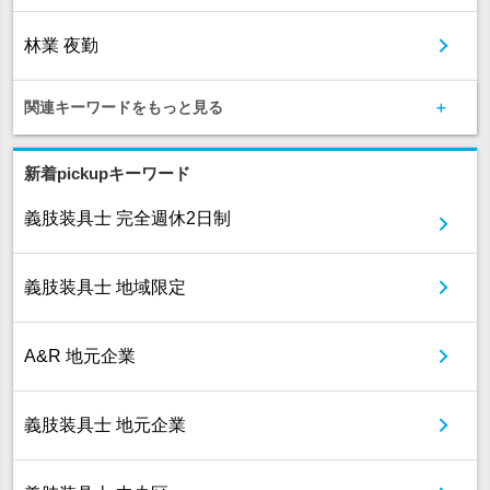
林業 夜勤
関連キーワードをもっと見る
新着pickupキーワード
義肢装具士 完全週休2日制
義肢装具士 地域限定
A&R 地元企業
義肢装具士 地元企業