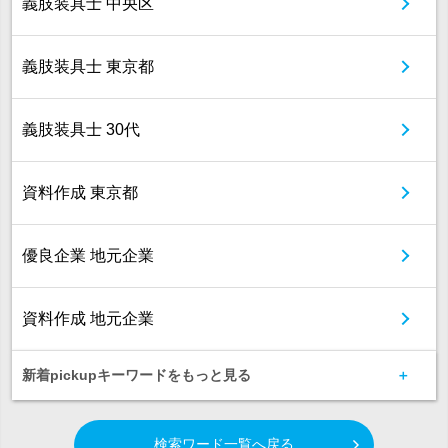
義肢装具士 中央区
義肢装具士 東京都
義肢装具士 30代
資料作成 東京都
優良企業 地元企業
資料作成 地元企業
新着pickupキーワードをもっと見る
検索ワード一覧へ戻る