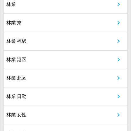
林業
林業 寮
林業 福駅
林業 港区
林業 北区
林業 日勤
林業 女性