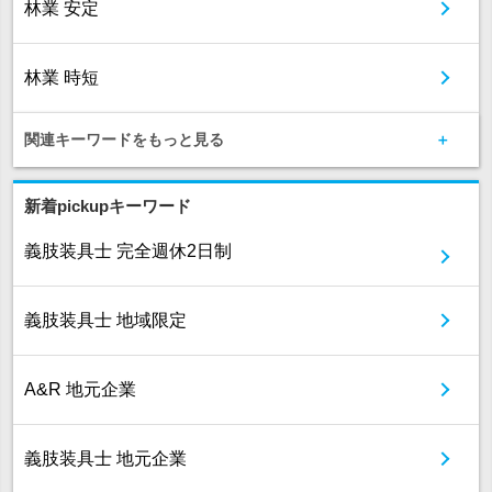
林業 安定
林業 時短
関連キーワードをもっと見る
新着pickupキーワード
義肢装具士 完全週休2日制
義肢装具士 地域限定
A&R 地元企業
義肢装具士 地元企業