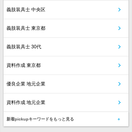
義肢装具士 中央区
義肢装具士 東京都
義肢装具士 30代
資料作成 東京都
優良企業 地元企業
資料作成 地元企業
新着pickupキーワードをもっと見る