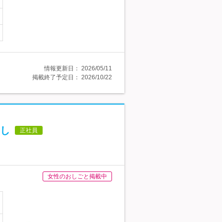
情報更新日：
2026/05/11
掲載終了予定日：
2026/10/22
し
正社員
女性のおしごと掲載中