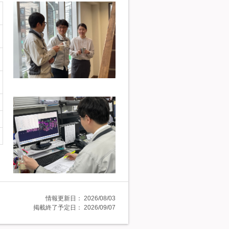
情報更新日：
2026/08/03
掲載終了予定日：
2026/09/07