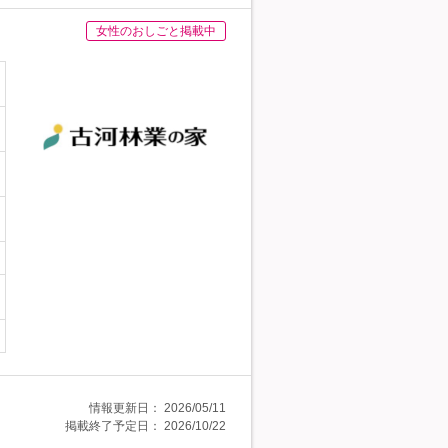
女性のおしごと掲載中
情報更新日：
2026/05/11
掲載終了予定日：
2026/10/22