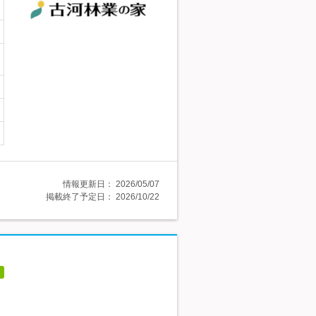
情報更新日：
2026/05/07
掲載終了予定日：
2026/10/22