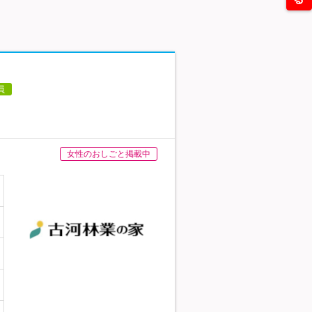
員
女性のおしごと掲載中