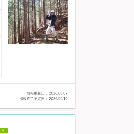
情報更新日：
2026/08/07
掲載終了予定日：
2026/09/10
社員