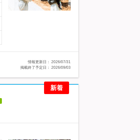
情報更新日：
2026/07/31
掲載終了予定日：
2026/09/03
新着