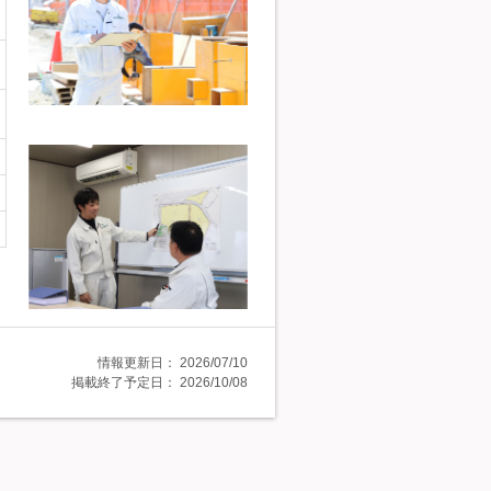
情報更新日：
2026/07/10
掲載終了予定日：
2026/10/08