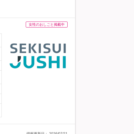
女性のおしごと掲載中
情報更新日：
2026/07/21