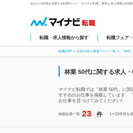
あなたの転職を支援する転職サイト「マイナビ転職」豊富な求人情報と転職
転職・求人情報から探す
転職フェア
転職TOP
注目の求人検索ワード一覧
「50代
林業 50代に関する求人
マイナビ転職では「林業 50代」に
すすめのお仕事を掲載しています。「
お仕事を見つけてみてください!
23
件
検索結果一覧
1〜23件目を