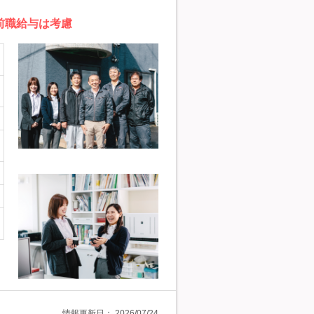
前職給与は考慮
情報更新日：
2026/07/24