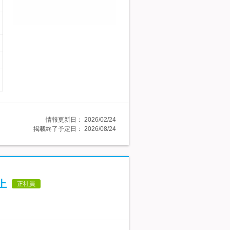
情報更新日：
2026/02/24
掲載終了予定日：
2026/08/24
上
正社員