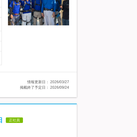
情報更新日：
2026/03/27
掲載終了予定日：
2026/09/24
日
正社員