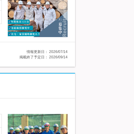
情報更新日：
2026/07/14
掲載終了予定日：
2026/09/14