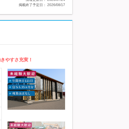
掲載終了予定日：
2026/08/17
働きやすさ充実！