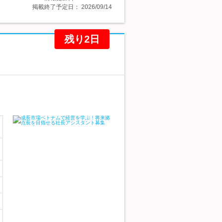
掲載終了予定日：
2026/09/14
残り2日