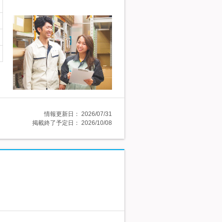
情報更新日：
2026/07/31
掲載終了予定日：
2026/10/08