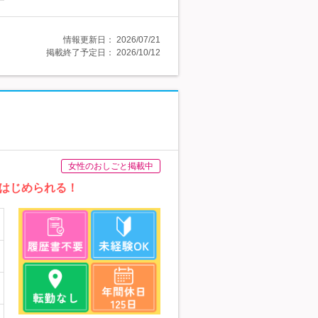
情報更新日：
2026/07/21
掲載終了予定日：
2026/10/12
女性のおしごと掲載中
はじめられる！