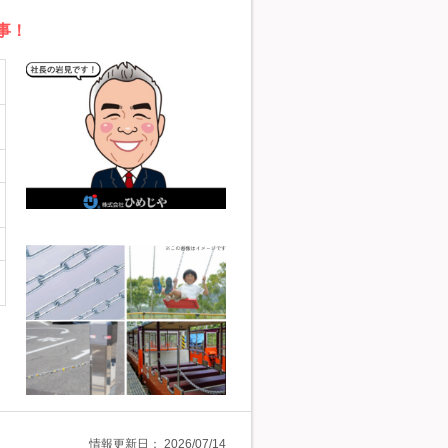
事！
情報更新日：
2026/07/14