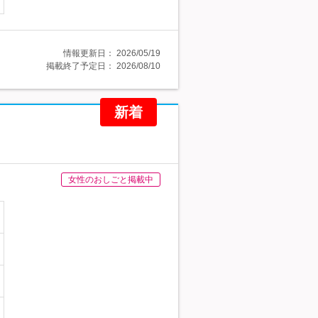
情報更新日：
2026/05/19
掲載終了予定日：
2026/08/10
新着
女性のおしごと掲載中