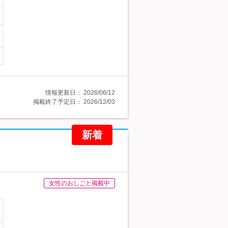
情報更新日：
2026/06/12
掲載終了予定日：
2026/12/03
新着
女性のおしごと掲載中