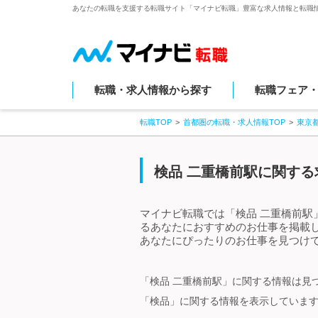
あなたの転職を支援する転職サイト「マイナビ転職」豊富な求人情報と転職
転職・求人情報から探す
転職フェア
転職TOP
首都圏の転職・求人情報TOP
東京
検品 二重橋前駅に関する
マイナビ転職では「検品 二重橋前駅
るあなたにおすすめのお仕事を掲載
あなたにぴったりのお仕事を見つけて
「検品 二重橋前駅」に関する情報は見
「検品」に関する情報を表示していま