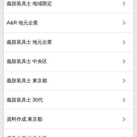
義肢装具士 地域限定
A&R 地元企業
義肢装具士 地元企業
義肢装具士 中央区
義肢装具士 東京都
義肢装具士 30代
資料作成 東京都