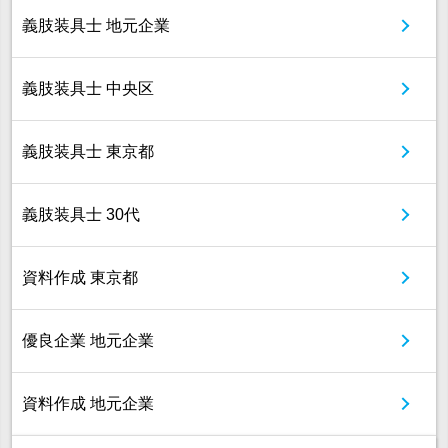
義肢装具士 地元企業
義肢装具士 中央区
義肢装具士 東京都
義肢装具士 30代
資料作成 東京都
優良企業 地元企業
資料作成 地元企業