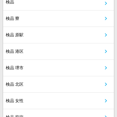
検品
検品 寮
検品 原駅
検品 港区
検品 堺市
検品 北区
検品 女性