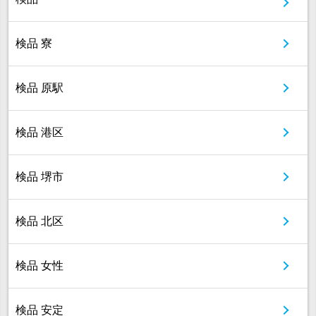
検品 寮
検品 原駅
検品 港区
検品 堺市
検品 北区
検品 女性
検品 安定