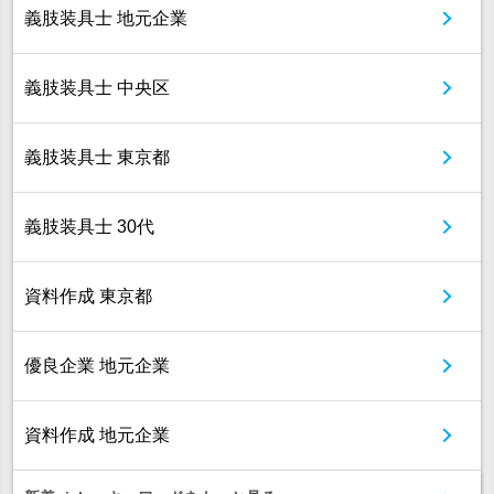
義肢装具士 地元企業
義肢装具士 中央区
義肢装具士 東京都
義肢装具士 30代
資料作成 東京都
優良企業 地元企業
資料作成 地元企業