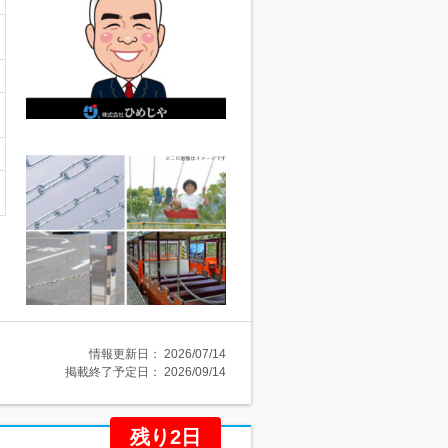
情報更新日：
2026/07/14
掲載終了予定日：
2026/09/14
残り2日