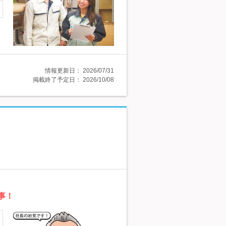
情報更新日：
2026/07/31
掲載終了予定日：
2026/10/08
事！