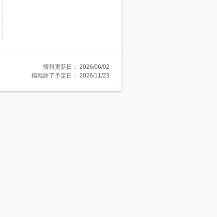
情報更新日：
2026/06/02
掲載終了予定日：
2026/11/23