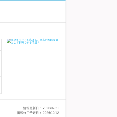
情報更新日：
2026/07/21
掲載終了予定日：
2026/10/12