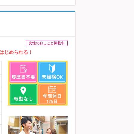
女性のおしごと掲載中
はじめられる！