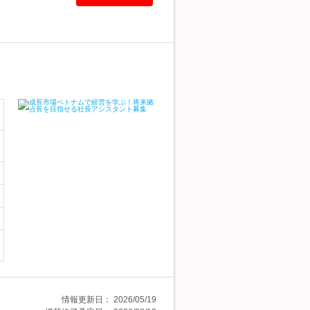
情報更新日：
2026/05/19