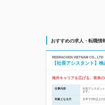
おすすめの求人・転職情
REERACOEN VIETNAM CO., LTD
【社長アシスタント】検
海外キャリアを広げる、将来の
仕事内容
社長アシスタント
ます。
対象となる方
大卒で3年以上の