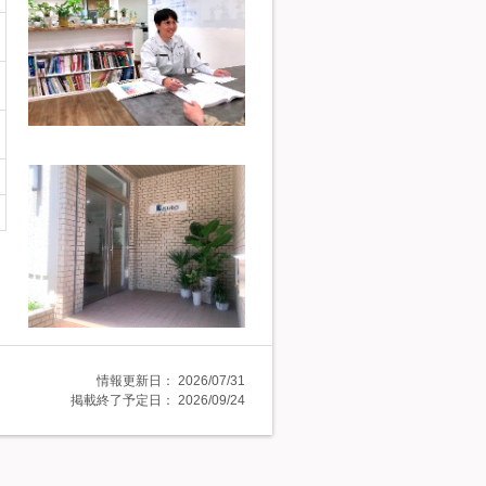
情報更新日：
2026/07/31
掲載終了予定日：
2026/09/24