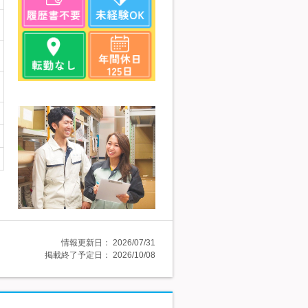
情報更新日：
2026/07/31
掲載終了予定日：
2026/10/08