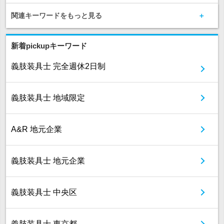
関連キーワードをもっと見る
新着pickupキーワード
義肢装具士 完全週休2日制
義肢装具士 地域限定
A&R 地元企業
義肢装具士 地元企業
義肢装具士 中央区
義肢装具士 東京都