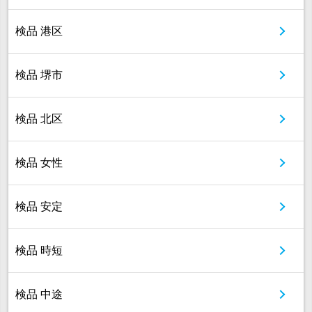
検品 港区
検品 堺市
検品 北区
検品 女性
検品 安定
検品 時短
検品 中途