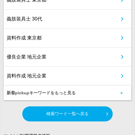
義肢装具士 30代
資料作成 東京都
優良企業 地元企業
資料作成 地元企業
新着pickupキーワードをもっと見る
検索ワード一覧へ戻る