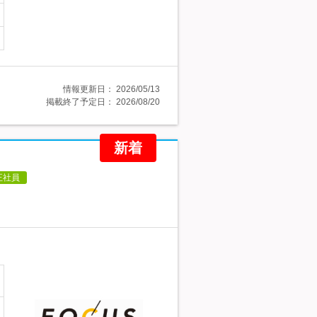
情報更新日：
2026/05/13
掲載終了予定日：
2026/08/20
新着
正社員