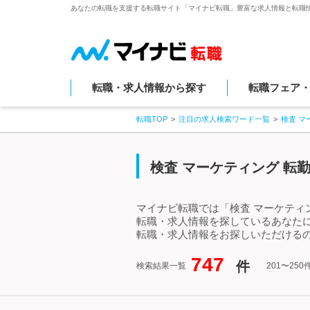
あなたの転職を支援する転職サイト「マイナビ転職」豊富な求人情報と転職
転職・求人情報から探す
転職フェア
転職TOP
注目の求人検索ワード一覧
検査 マ
検査 マーケティング 転勤
マイナビ転職では「検査 マーケティ
転職・求人情報を探しているあなたに
転職・求人情報をお探しいただけるの
747
件
検索結果一覧
201〜25