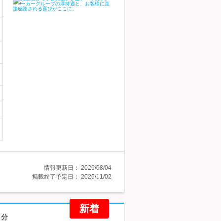
情報更新日：
2026/08/04
掲載終了予定日：
2026/11/02
新着
月分