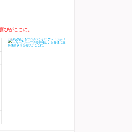
喜びがここに。