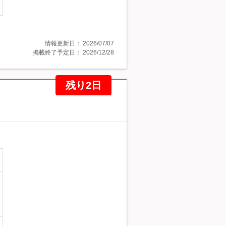
情報更新日：
2026/07/07
掲載終了予定日：
2026/12/28
残り2日