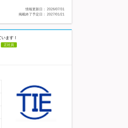
情報更新日：
2026/07/31
掲載終了予定日：
2027/01/21
ています！
正社員