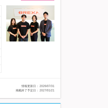
情報更新日：
2026/07/31
掲載終了予定日：
2027/01/21