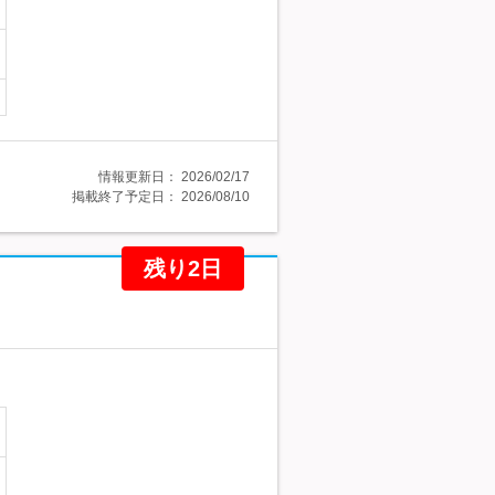
情報更新日：
2026/02/17
掲載終了予定日：
2026/08/10
残り2日