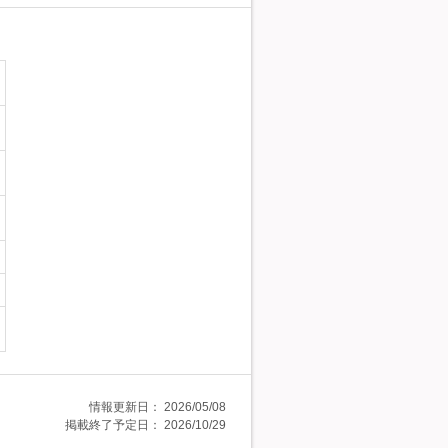
情報更新日：
2026/05/08
掲載終了予定日：
2026/10/29