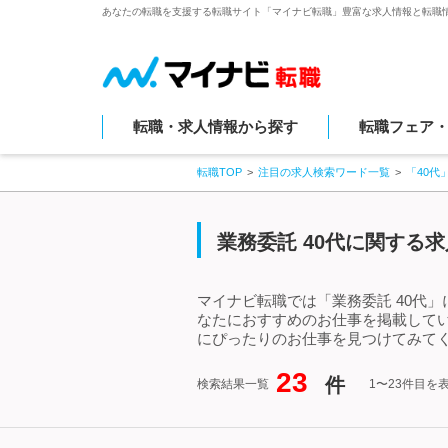
あなたの転職を支援する転職サイト「マイナビ転職」豊富な求人情報と転職
転職・求人情報から探す
転職フェア
転職TOP
注目の求人検索ワード一覧
「40代
業務委託 40代に関する
マイナビ転職では「業務委託 40代
なたにおすすめのお仕事を掲載してい
にぴったりのお仕事を見つけてみてく
23
件
検索結果一覧
1〜23件目を