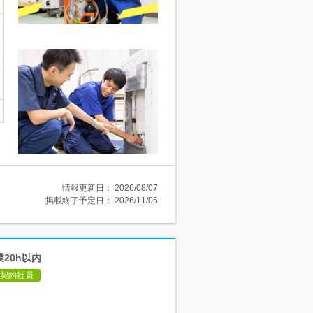
情報更新日：
2026/08/07
掲載終了予定日：
2026/11/05
20h以内
契約社員