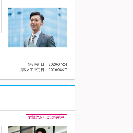
情報更新日：
2026/07/24
掲載終了予定日：
2026/08/27
女性のおしごと掲載中