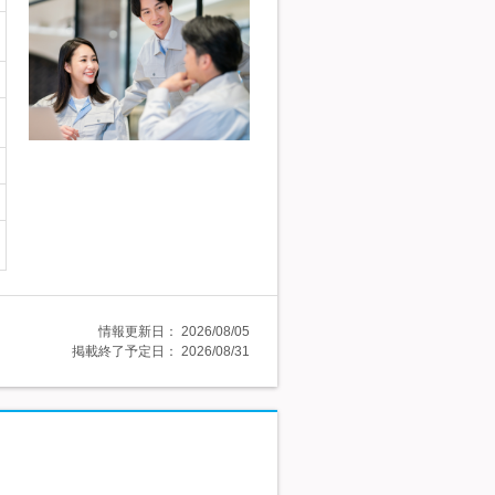
情報更新日：
2026/08/05
掲載終了予定日：
2026/08/31