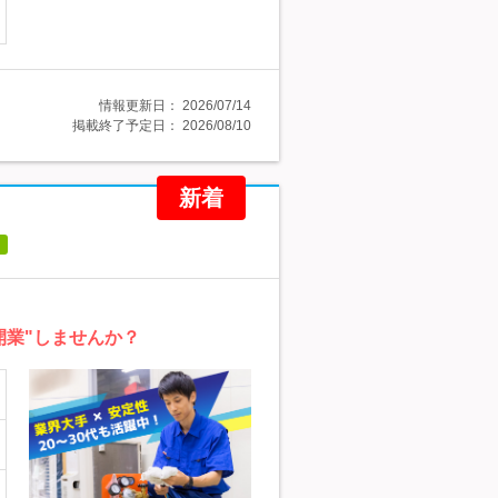
情報更新日：
2026/07/14
掲載終了予定日：
2026/08/10
新着
開業"しませんか？