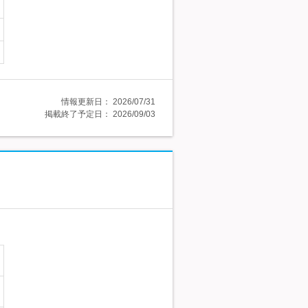
情報更新日：
2026/07/31
掲載終了予定日：
2026/09/03