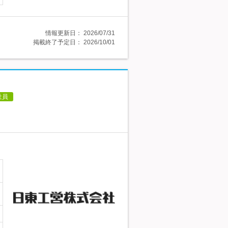
情報更新日：
2026/07/31
掲載終了予定日：
2026/10/01
社員