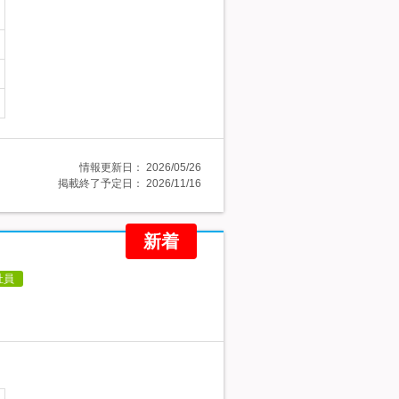
情報更新日：
2026/05/26
掲載終了予定日：
2026/11/16
新着
社員