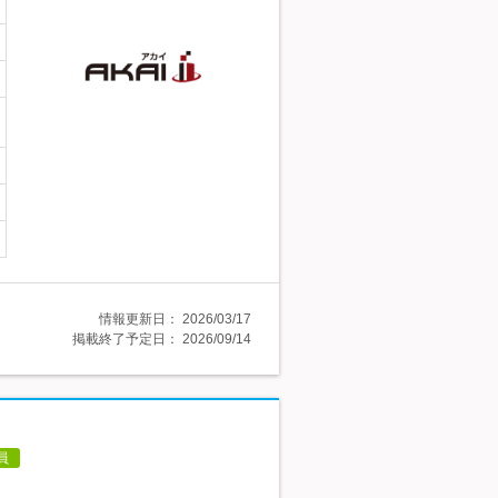
情報更新日：
2026/03/17
掲載終了予定日：
2026/09/14
員