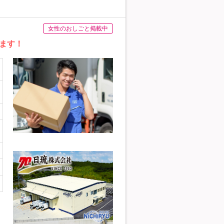
女性のおしごと掲載中
ます！