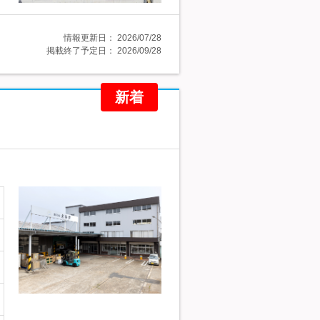
情報更新日：
2026/07/28
掲載終了予定日：
2026/09/28
新着