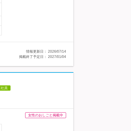
情報更新日：
2026/07/14
掲載終了予定日：
2027/01/04
正社員
女性のおしごと掲載中