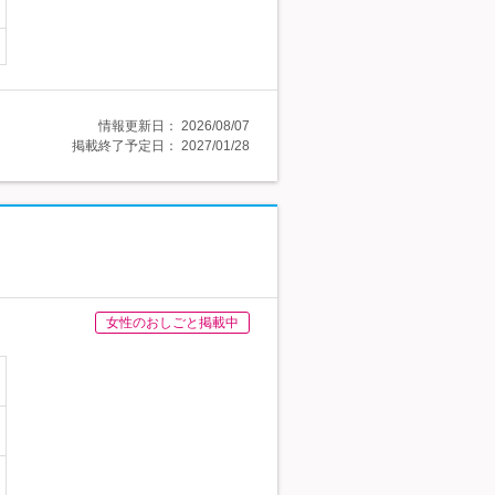
情報更新日：
2026/08/07
掲載終了予定日：
2027/01/28
女性のおしごと掲載中