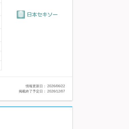
情報更新日：
2026/06/22
掲載終了予定日：
2026/12/07