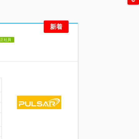
新着
正社員