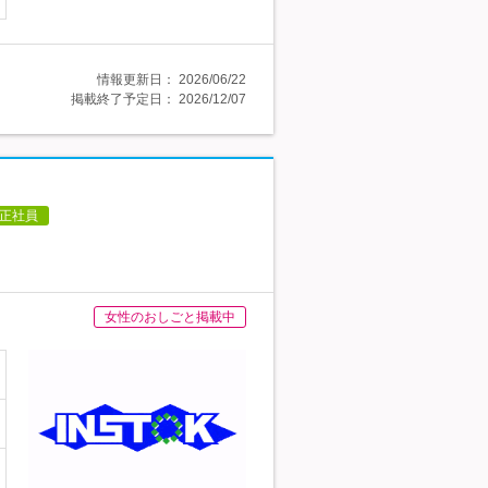
情報更新日：
2026/06/22
掲載終了予定日：
2026/12/07
正社員
女性のおしごと掲載中