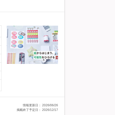
情報更新日：
2026/06/26
掲載終了予定日：
2026/12/17