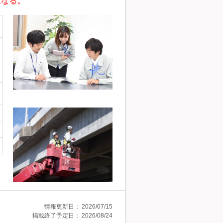
になる。
情報更新日：
2026/07/15
掲載終了予定日：
2026/08/24