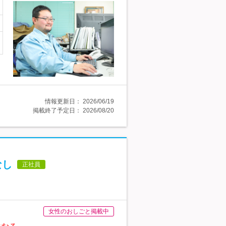
情報更新日：
2026/06/19
掲載終了予定日：
2026/08/20
なし
正社員
女性のおしごと掲載中