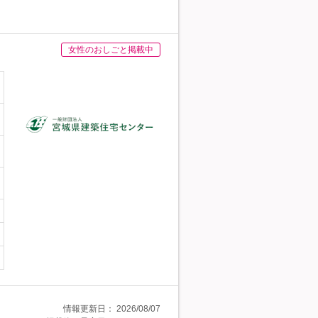
女性のおしごと掲載中
情報更新日：
2026/08/07