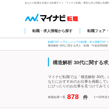
あなたの転職を支援する転職サイト「マイナビ転職」豊富な求人情報と転職
転職・求人情報から探す
転職フェア
転職TOP
ITエンジニアの転職・求人情報TOP
構造解析 30代に関する求人・転職・中途採用情報
構造解析 30代に関する
マイナビ転職では「構造解析 30代
なたにおすすめのお仕事を掲載してい
にぴったりのお仕事を見つけてみてく
878
件
検索結果一覧
1〜50件目