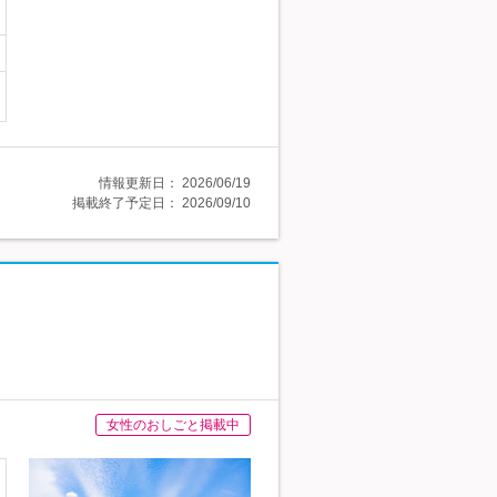
情報更新日：
2026/06/19
掲載終了予定日：
2026/09/10
女性のおしごと掲載中