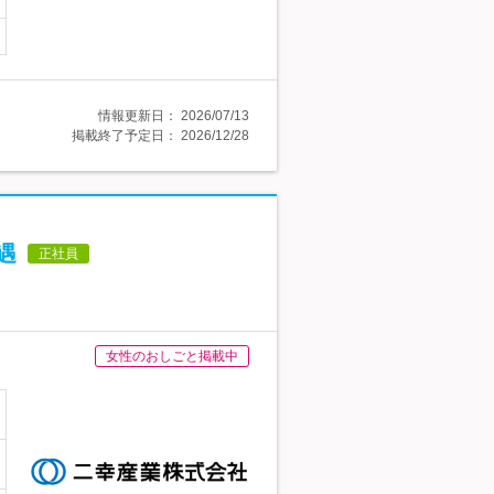
情報更新日：
2026/07/13
掲載終了予定日：
2026/12/28
遇
正社員
女性のおしごと掲載中