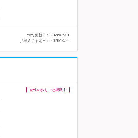
情報更新日：
2026/05/01
掲載終了予定日：
2026/10/29
女性のおしごと掲載中