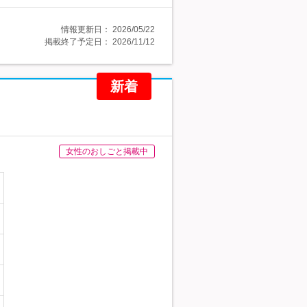
情報更新日：
2026/05/22
掲載終了予定日：
2026/11/12
新着
女性のおしごと掲載中