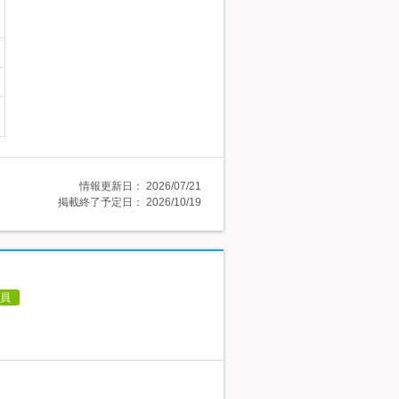
情報更新日：
2026/07/21
掲載終了予定日：
2026/10/19
員