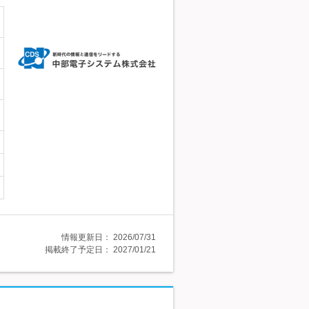
情報更新日：
2026/07/31
掲載終了予定日：
2027/01/21