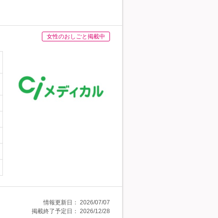
女性のおしごと掲載中
情報更新日：
2026/07/07
掲載終了予定日：
2026/12/28