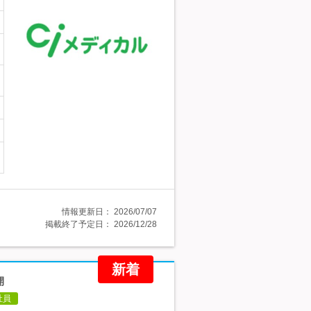
情報更新日：
2026/07/07
掲載終了予定日：
2026/12/28
新着
開
社員