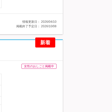
情報更新日：
2026/04/10
掲載終了予定日：
2026/10/08
新着
女性のおしごと掲載中