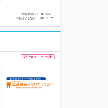
情報更新日：
2026/07/13
掲載終了予定日：
2026/10/26
女性のおしごと掲載中