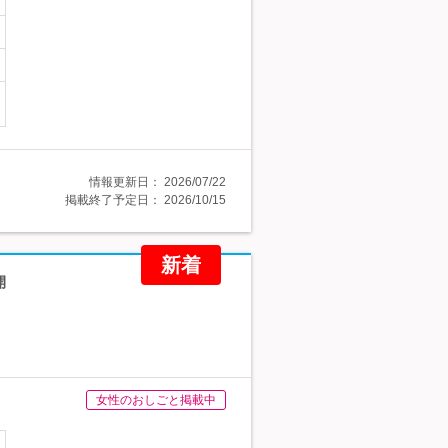
情報更新日：
2026/07/22
掲載終了予定日：
2026/10/15
新着
開
女性のおしごと掲載中