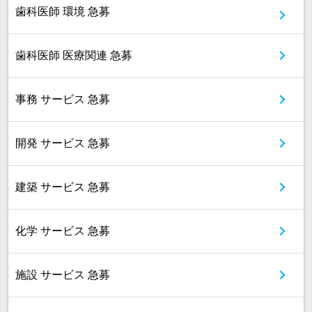
歯科医師 環境 急募
歯科医師 医療関連 急募
事務 サービス 急募
開発 サービス 急募
建築 サービス 急募
化学 サービス 急募
施設 サービス 急募