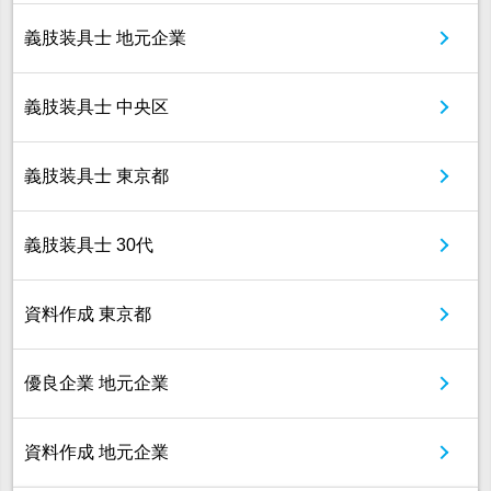
義肢装具士 地元企業
義肢装具士 中央区
義肢装具士 東京都
義肢装具士 30代
資料作成 東京都
優良企業 地元企業
資料作成 地元企業