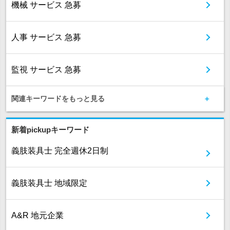
機械 サービス 急募
人事 サービス 急募
監視 サービス 急募
関連キーワードをもっと見る
新着pickupキーワード
義肢装具士 完全週休2日制
義肢装具士 地域限定
A&R 地元企業